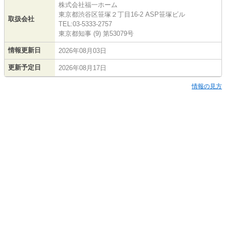
株式会社福一ホーム
東京都渋谷区笹塚２丁目16-2 ASP笹塚ビル
取扱会社
TEL:03-5333-2757
東京都知事 (9) 第53079号
情報更新日
2026年08月03日
更新予定日
2026年08月17日
情報の見方