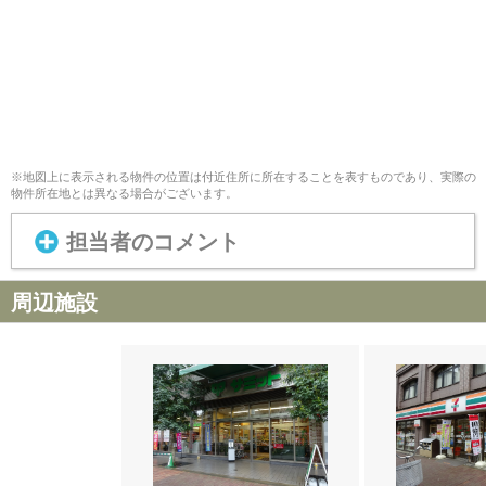
※地図上に表示される物件の位置は付近住所に所在することを表すものであり、実際の
物件所在地とは異なる場合がございます。
担当者のコメント
周辺施設