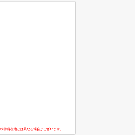
の物件所在地とは異なる場合がございます。