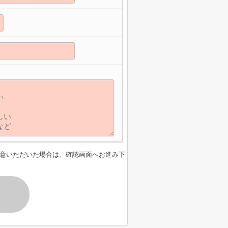
意いただいた場合は、確認画面へお進み下
す