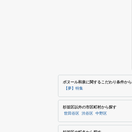
ボヌール和泉に関するこだわり条件から
【夢】特集
杉並区以外の市区町村から探す
世田谷区
渋谷区
中野区