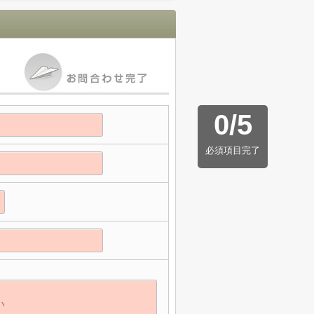
0
/
5
必須項目完了