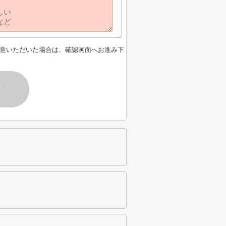
意いただいた場合は、確認画面へお進み下
す