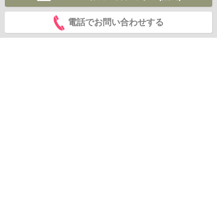
電話でお問い合わせする