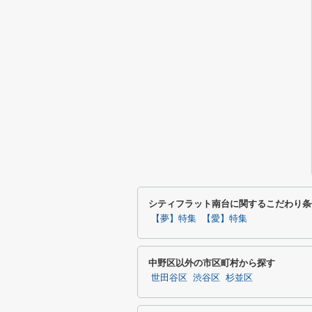
シティフラット南台に関するこだわり条
【夢】特集
【愛】特集
中野区以外の市区町村から探す
世田谷区
渋谷区
杉並区