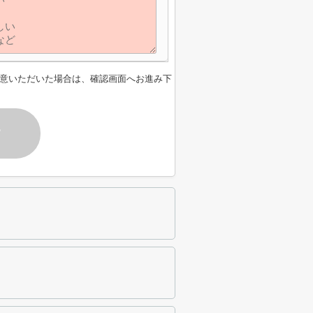
意いただいた場合は、確認画面へお進み下
す