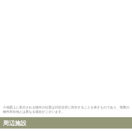
※地図上に表示される物件の位置は付近住所に所在することを表すものであり、実際の
物件所在地とは異なる場合がございます。
周辺施設