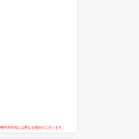
の物件所在地とは異なる場合がございます。