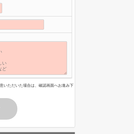
意いただいた場合は、確認画面へお進み下
す