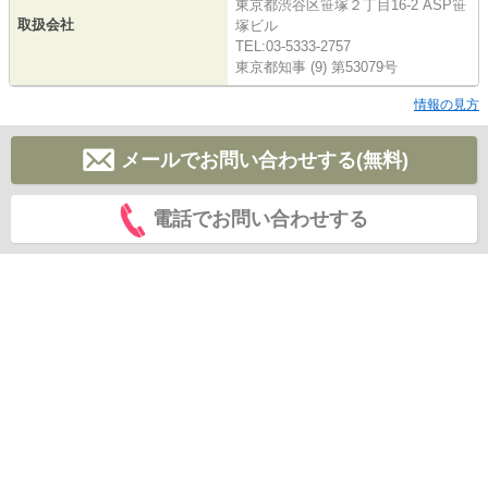
東京都渋谷区笹塚２丁目16-2 ASP笹
取扱会社
塚ビル
TEL:03-5333-2757
東京都知事 (9) 第53079号
情報の見方
メールでお問い合わせする(無料)
電話でお問い合わせする