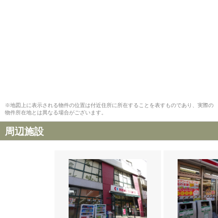
※地図上に表示される物件の位置は付近住所に所在することを表すものであり、実際の
物件所在地とは異なる場合がございます。
周辺施設