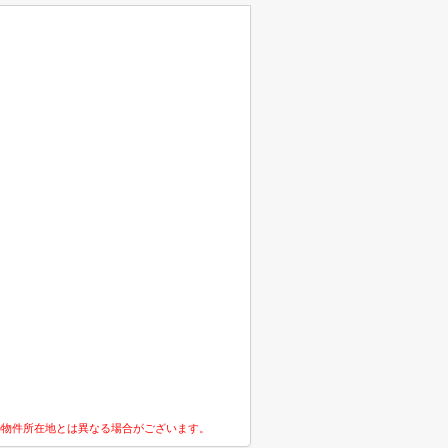
の物件所在地とは異なる場合がございます。