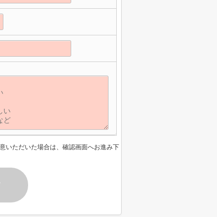
意いただいた場合は、確認画面へお進み下
す