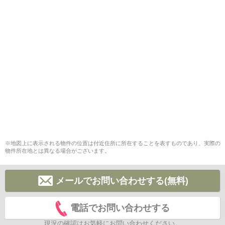
※地図上に表示される物件の位置は付近住所に所在することを表すものであり、実際の
物件所在地とは異なる場合がございます。
メールでお問い合わせする(無料)
電話でお問い合わせする
現況の確認はお気軽にお問い合わせください。