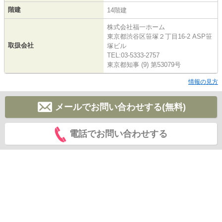
階建
14階建
株式会社福一ホーム
東京都渋谷区笹塚２丁目16-2 ASP笹
取扱会社
塚ビル
TEL:03-5333-2757
東京都知事 (9) 第53079号
情報の見方
メールでお問い合わせする(無料)
電話でお問い合わせする