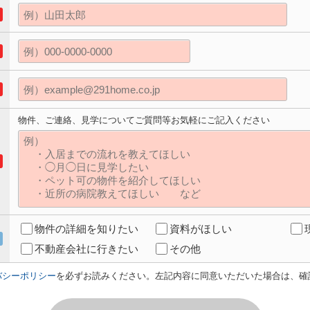
物件、ご連絡、見学についてご質問等お気軽にご記入ください
物件の詳細を知りたい
資料がほしい
不動産会社に行きたい
その他
バシーポリシー
を必ずお読みください。左記内容に同意いただいた場合は、確