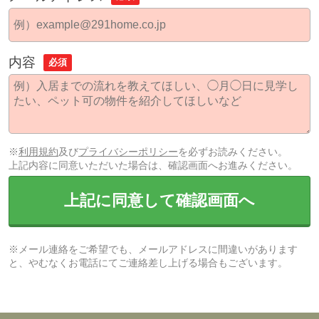
内容
必須
※
利用規約
及び
プライバシーポリシー
を必ずお読みください。
上記内容に同意いただいた場合は、確認画面へお進みください。
上記に同意して確認画面へ
※メール連絡をご希望でも、メールアドレスに間違いがあります
と、やむなくお電話にてご連絡差し上げる場合もございます。