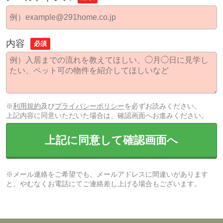
内容
必須
※
利用規約
及び
プライバシーポリシー
を必ずお読みください。
上記内容に同意いただいた場合は、確認画面へお進みください。
上記に同意して確認画面へ
※メール連絡をご希望でも、メールアドレスに間違いがあります
と、やむなくお電話にてご連絡差し上げる場合もございます。