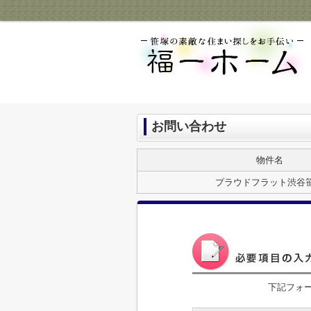
お問い合わせ
物件名
プラウドフラット渋谷
下記フォ