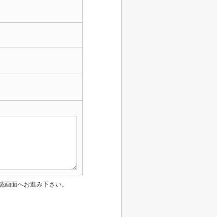
認画面へお進み下さい。