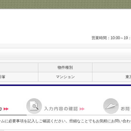
営業時間：10:00～1
物件種別
笹塚
マンション
東
ームに必要事項を記入しご確認ください。些細なことでもお気軽にお問い合わ