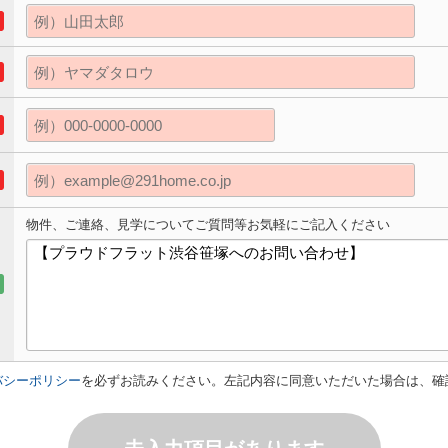
物件、ご連絡、見学についてご質問等お気軽にご記入ください
バシーポリシー
を必ずお読みください。左記内容に同意いただいた場合は、確