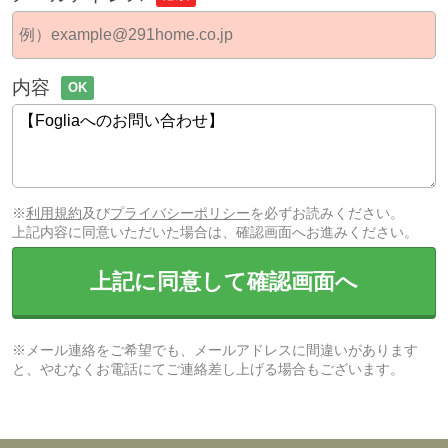
内容
OK
※
利用規約
及び
プライバシーポリシー
を必ずお読みください。
上記内容に同意いただいた場合は、確認画面へお進みください。
上記に同意して確認画面へ
※メール連絡をご希望でも、メールアドレスに間違いがあります
と、やむなくお電話にてご連絡差し上げる場合もございます。