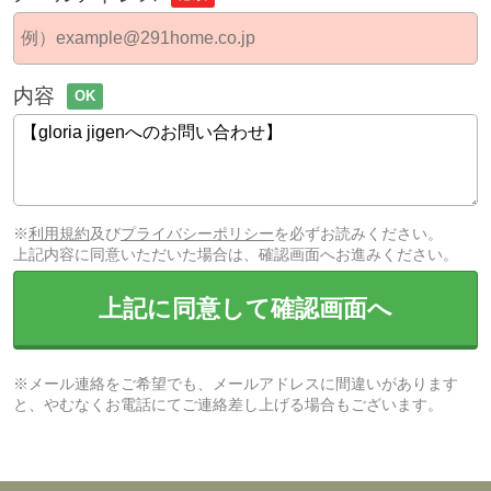
内容
OK
※
利用規約
及び
プライバシーポリシー
を必ずお読みください。
上記内容に同意いただいた場合は、確認画面へお進みください。
上記に同意して確認画面へ
※メール連絡をご希望でも、メールアドレスに間違いがあります
と、やむなくお電話にてご連絡差し上げる場合もございます。