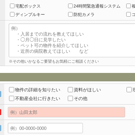
宅配ボックス
24時間緊急通報システム
ディンプルキー
防犯カメラ
※その他いかなるご要望もお気軽にご相談ください
物件の詳細を知りたい
資料がほしい
不動産会社に行きたい
その他