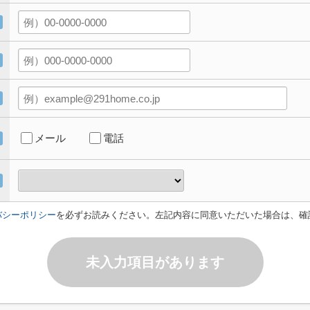
メール
電話
バシーポリシー
を必ずお読みください。左記内容に同意いただいた場合は、確
未入力項目があります