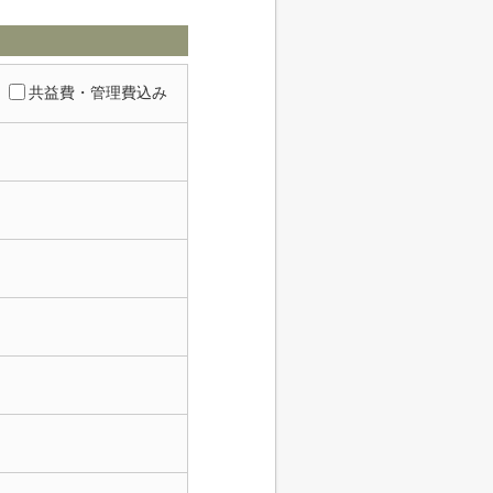
共益費・管理費込み