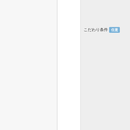
こだわり条件
任意