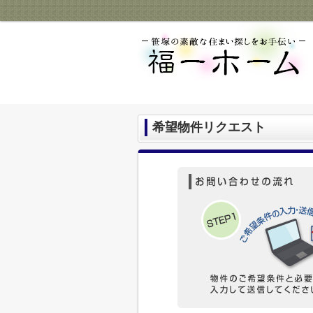
希望物件リクエスト