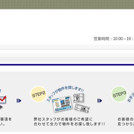
営業時間：10:00～1