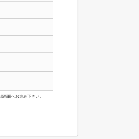
認画面へお進み下さい。