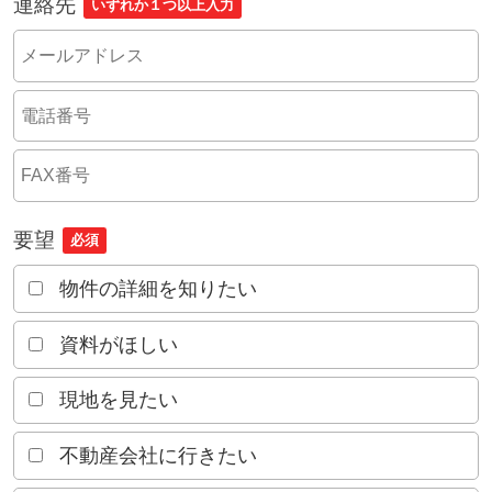
連絡先
いずれか１つ以上入力
要望
必須
物件の詳細を知りたい
資料がほしい
現地を見たい
不動産会社に行きたい