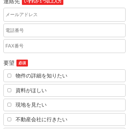
連絡先
いずれか１つ以上入力
要望
必須
物件の詳細を知りたい
資料がほしい
現地を見たい
不動産会社に行きたい