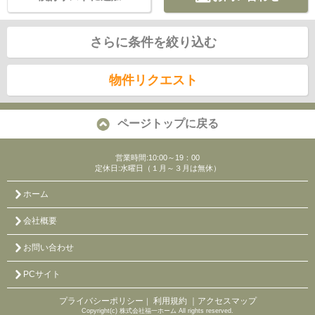
さらに条件を絞り込む
物件リクエスト
ページトップに戻る
営業時間:10:00～19：00
定休日:水曜日（１月～３月は無休）
ホーム
会社概要
お問い合わせ
PCサイト
プライバシーポリシー
利用規約
｜アクセスマップ
｜
Copyright(c) 株式会社福一ホーム All rights reserved.