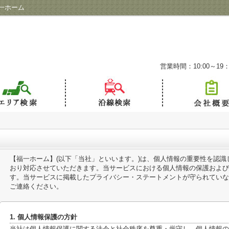
一ホーム
営業時間：10:00～19：
【福一ホーム】(以下「当社」といいます。)は、個人情報の重要性を認
おり対応させていただきます。当サービスにおける個人情報の保護および
す。当サービスに掲載したプライバシー・ステートメントが守られていな
ご連絡ください。
1. 個人情報保護の方針
当社は個人情報保護に関する法令と社会秩序を尊重・厳守し、個人情報の