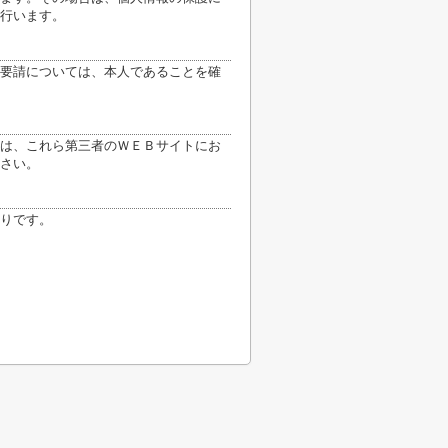
行います。
要請については、本人であることを確
は、これら第三者のＷＥＢサイトにお
さい。
りです。