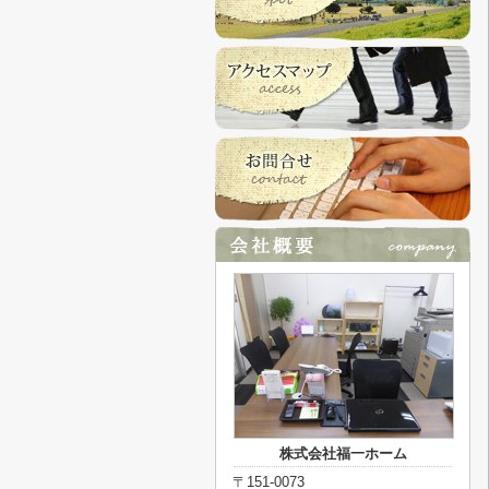
株式会社福一ホーム
〒151-0073