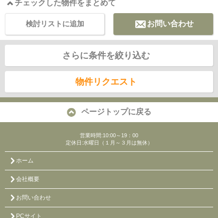
チェックした物件をまとめて
検討リストに追加
お問い合わせ
さらに条件を絞り込む
物件リクエスト
ページトップに戻る
営業時間:10:00～19：00
定休日:水曜日（１月～３月は無休）
ホーム
会社概要
お問い合わせ
PCサイト