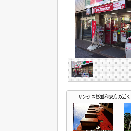
サンクス杉並和泉店の近く