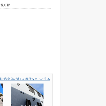
士見町駅
杉並和泉店の近くの物件をもっと見る