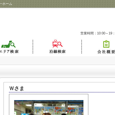
一ホーム
営業時間：10:00～19：
Ｗさま