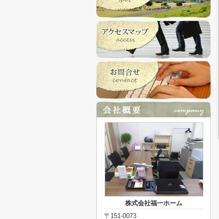
株式会社福一ホーム
〒151-0073