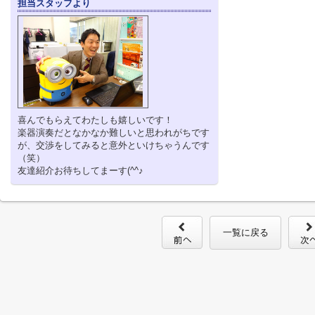
担当スタッフより
喜んでもらえてわたしも嬉しいです！
楽器演奏だとなかなか難しいと思われがちです
が、交渉をしてみると意外といけちゃうんです
（笑）
友達紹介お待ちしてまーす(^^♪
一覧に戻る