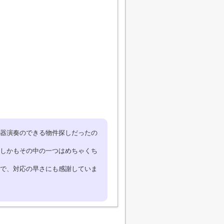
器演奏のできる物件探しだったの
しかもその中の一つはめちゃくち
で、対応の早さにも感謝していま