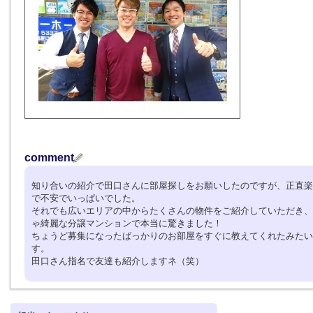
comment
知り合いの紹介で田口さんに部屋探しをお願いしたのですが、正直楽
で不安でいっぱいでした。
それでも広いエリアの中からたくさんの物件をご紹介していただき、
ゃ綺麗な分譲マンションで本当に驚きました！
ちょうど募集になったばっかりのお部屋をすぐに教えてくれたみたい
す。
田口さん指名で友達も紹介しますネ（笑）