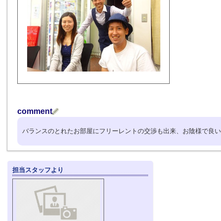
comment
バランスのとれたお部屋にフリーレントの交渉も出来、お陰様で良い物件
担当スタッフより