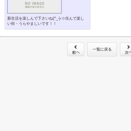
新生活を楽しんで下さいね(^_-)-☆住んで楽し
い街・うらやましいです！！
一覧に戻る