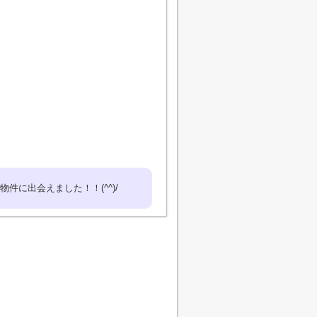
に出会えました！！(^^)/