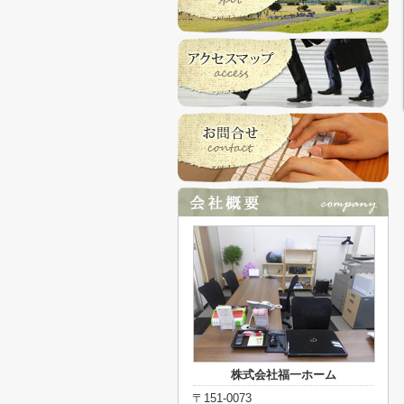
株式会社福一ホーム
〒151-0073