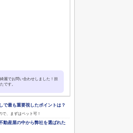
綺麗でお問い合わせしました！担
たです。
しで最も重要視したポイントは？
ので、まずはペット可！
不動産屋の中から弊社を選ばれた