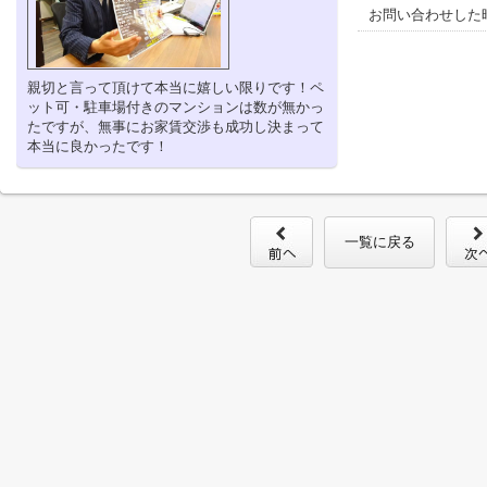
お問い合わせした
親切と言って頂けて本当に嬉しい限りです！ペ
ット可・駐車場付きのマンションは数が無かっ
たですが、無事にお家賃交渉も成功し決まって
本当に良かったです！
一覧に戻る