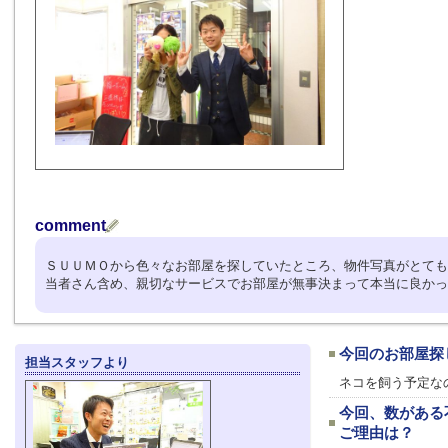
comment
ＳＵＵＭＯから色々なお部屋を探していたところ、物件写真がとても
当者さん含め、親切なサービスでお部屋が無事決まって本当に良かっ
今回のお部屋探
担当スタッフより
ネコを飼う予定な
今回、数がある
ご理由は？