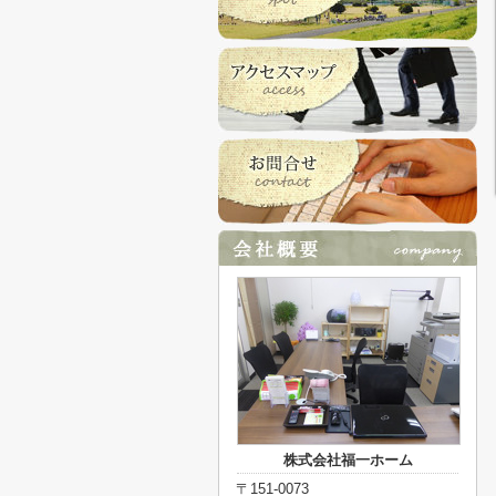
株式会社福一ホーム
〒151-0073