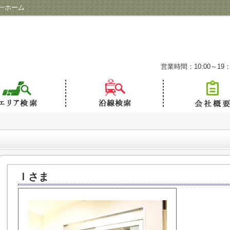
一ホーム
営業時間：10:00～19：
Ｉさま