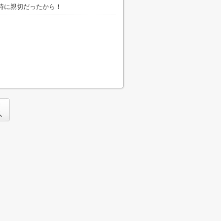
時に親切だったから！