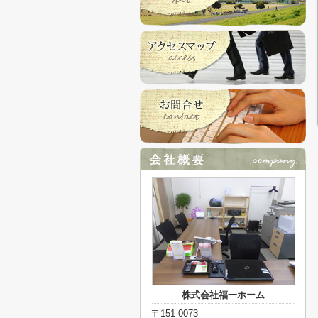
株式会社福一ホーム
〒151-0073