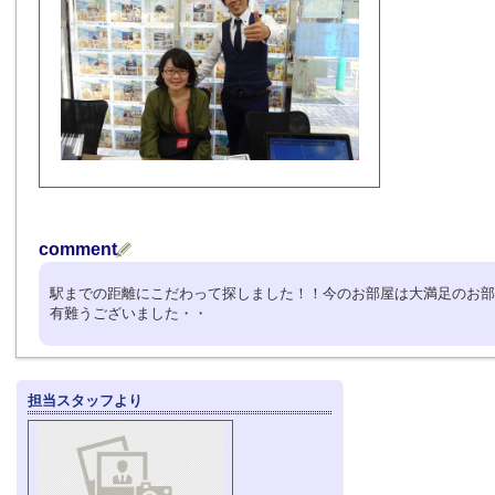
comment
駅までの距離にこだわって探しました！！今のお部屋は大満足のお部屋で
有難うございました・・
担当スタッフより