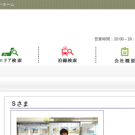
一ホーム
営業時間：10:00～19：
Ｓさま