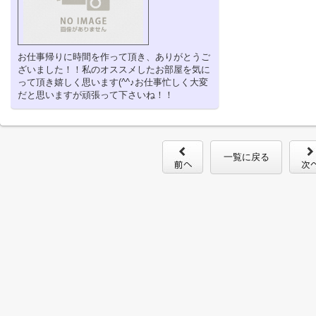
お仕事帰りに時間を作って頂き、ありがとうご
ざいました！！私のオススメしたお部屋を気に
って頂き嬉しく思います(^^♪お仕事忙しく大変
だと思いますが頑張って下さいね！！
一覧に戻る