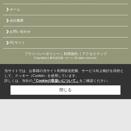
ホーム
会社概要
お問い合わせ
PCサイト
プライバシーポリシー
利用規約
｜アクセスマップ
｜
Copyright(c) 株式会社福一ホーム All rights reserved.
当サイトでは、お客様の当サイト利用状況把握、サービス向上検討を目的と
して、クッキー（Cookie）を使用しています。
詳しくは、当社の
「Cookieの取扱いについて」
をご確認ください。
閉じる