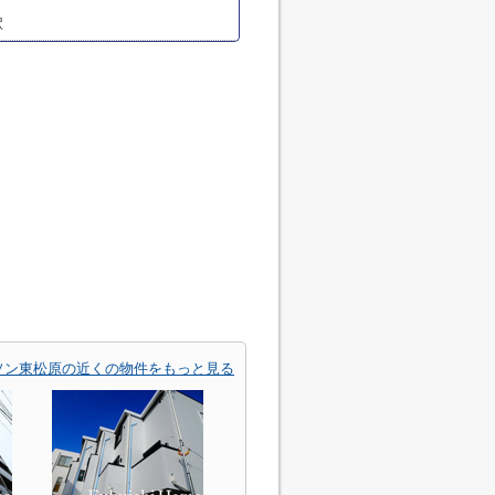
駅
ソン東松原の近くの物件をもっと見る