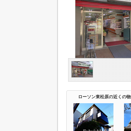
ローソン東松原の近くの物