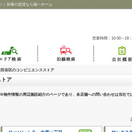
ジ｜笹塚の賃貸なら福一ホーム
営業時間：10:00～19：
世田谷区のコンビニエンスストア
ストア
※物件情報の周辺施設紹介のページであり、各店舗への問い合わせは当社で