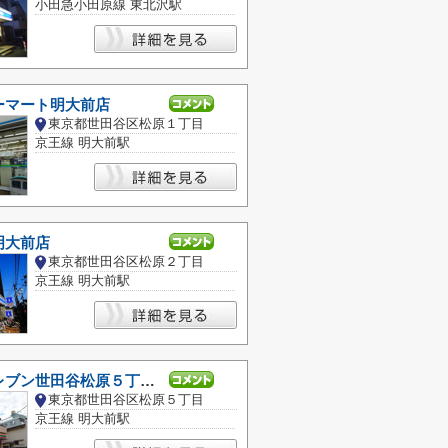
小田急小田原線 東北沢駅
ーマート明大前店
東京都世田谷区松原１丁目
京王線 明大前駅
明大前店
東京都世田谷区松原２丁目
京王線 明大前駅
セブンイレブン世田谷松原５丁目店
東京都世田谷区松原５丁目
京王線 明大前駅