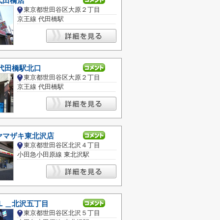
代田橋店
東京都世田谷区大原２丁目
京王線 代田橋駅
代田橋駅北口
東京都世田谷区大原２丁目
京王線 代田橋駅
ヤマザキ東北沢店
東京都世田谷区北沢４丁目
小田急小田原線 東北沢駅
 Ｌ＿北沢五丁目
東京都世田谷区北沢５丁目