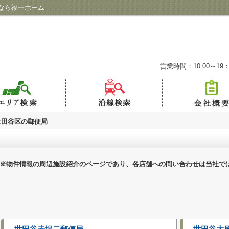
なら福一ホーム
営業時間：10:00～19：
世田谷区の郵便局
※物件情報の周辺施設紹介のページであり、各店舗への問い合わせは当社で