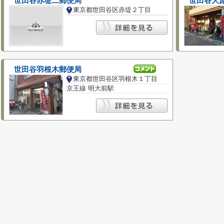
世田谷赤堤二郵便局
世田谷大
東京都世田谷区赤堤２丁目
世田谷羽根木郵便局
東京都世田谷区羽根木１丁目
京王線 明大前駅