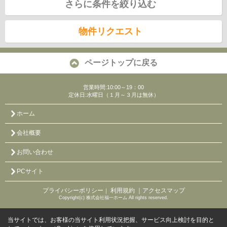
さらに条件を絞り込む
物件リクエスト
ページトップに戻る
営業時間:10:00～19：00
定休日:水曜日（１月～３月は無休）
ホーム
会社概要
お問い合わせ
PCサイト
プライバシーポリシー
利用規約
｜アクセスマップ
｜
Copyright(c) 株式会社福一ホーム All rights reserved.
当サイトでは、お客様の当サイト利用状況把握、サービス向上検討を目的と