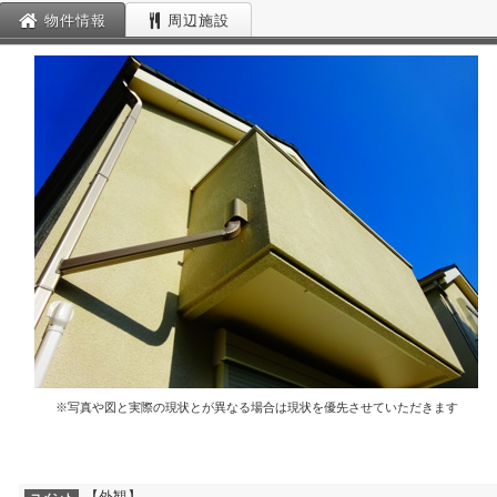
物件情報
周辺施設
※写真や図と実際の現状とが異なる場合は現状を優先させていただきます
【外観】