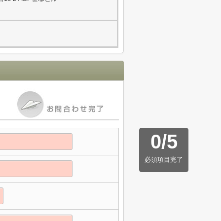
0
/
5
必須項目完了