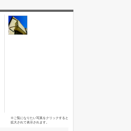
※ご覧になりたい写真をクリックすると
拡大されて表示されます。