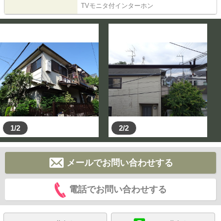
TVモニタ付インターホン
1/2
2/2
メールでお問い合わせする
電話でお問い合わせする