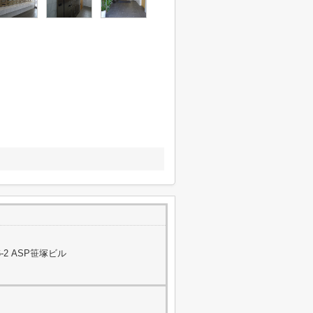
2 ASP笹塚ビル