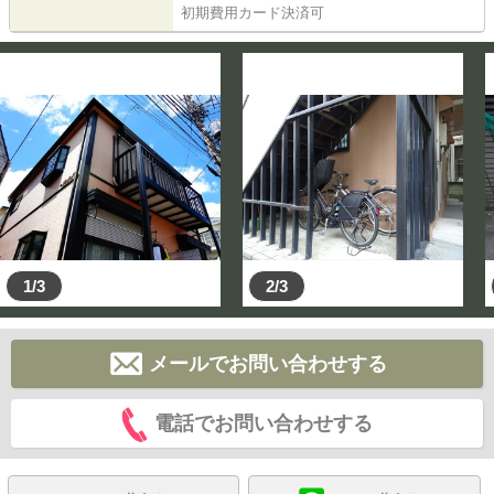
初期費用カード決済可
1/3
2/3
メールでお問い合わせする
電話でお問い合わせする