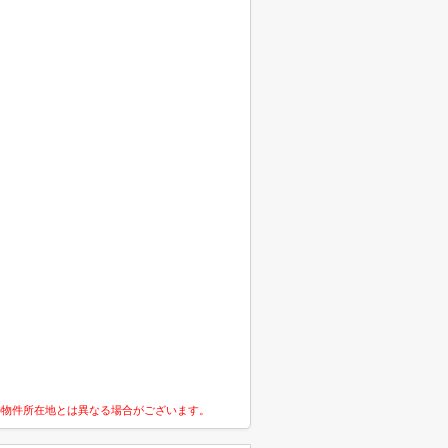
の物件所在地とは異なる場合がございます。