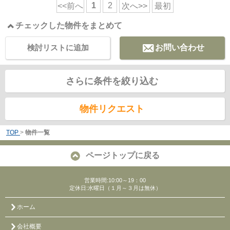
1
2
<<前へ
次へ>>
最初
チェックした物件をまとめて
検討リストに追加
お問い合わせ
さらに条件を絞り込む
物件リクエスト
TOP
>
物件一覧
ページトップに戻る
営業時間:10:00～19：00
定休日:水曜日（１月～３月は無休）
ホーム
会社概要