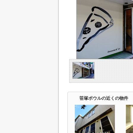
笹塚ボウルの近くの物件