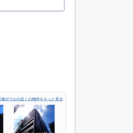
笹塚ボウルの近くの物件をもっと見る