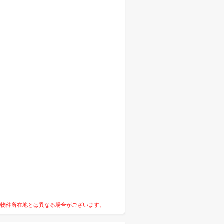
の物件所在地とは異なる場合がございます。