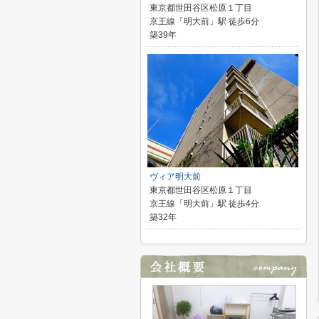
東京都世田谷区松原１丁目
京王線「明大前」駅 徒歩6分
築39年
ヴィア明大前
東京都世田谷区松原１丁目
京王線「明大前」駅 徒歩4分
築32年