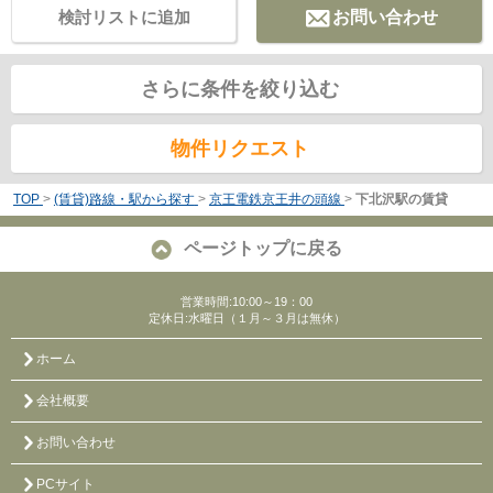
検討リストに追加
お問い合わせ
さらに条件を絞り込む
物件リクエスト
TOP
>
(賃貸)路線・駅から探す
>
京王電鉄京王井の頭線
>
下北沢駅の賃貸
ページトップに戻る
営業時間:10:00～19：00
定休日:水曜日（１月～３月は無休）
ホーム
会社概要
お問い合わせ
PCサイト