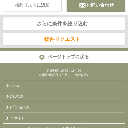
検討リストに追加
お問い合わせ
さらに条件を絞り込む
物件リクエスト
ページトップに戻る
営業時間:10:00～19：00
定休日:水曜日（１月～３月は無休）
ホーム
会社概要
お問い合わせ
PCサイト