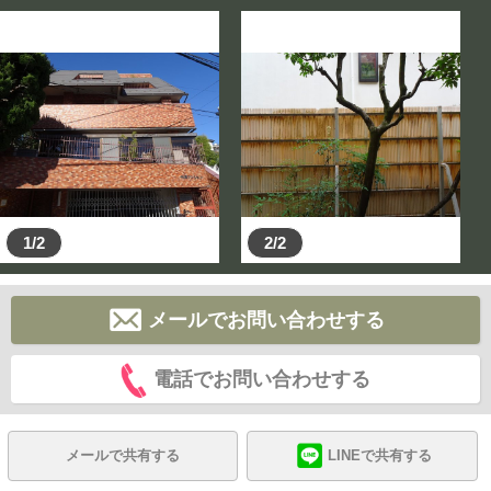
1/2
2/2
メールでお問い合わせする
電話でお問い合わせする
メールで共有する
LINEで共有する