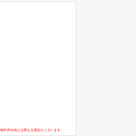
の物件所在地とは異なる場合がございます。