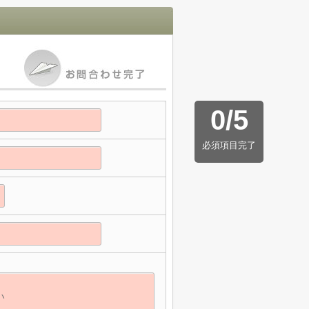
0
/
5
必須項目完了