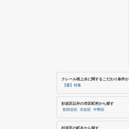
クレール桜上水に関するこだわり条件か
【愛】特集
杉並区以外の市区町村から探す
世田谷区
渋谷区
中野区
杉並区の町名から探す