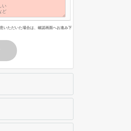
意いただいた場合は、確認画面へお進み下
す