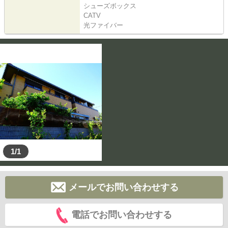
シューズボックス
CATV
光ファイバー
1/1
メールでお問い合わせする
電話でお問い合わせする