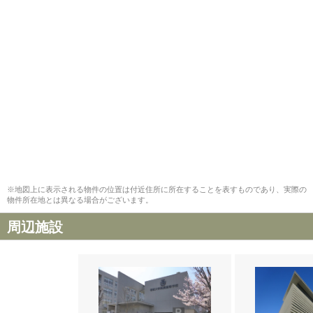
※地図上に表示される物件の位置は付近住所に所在することを表すものであり、実際の
物件所在地とは異なる場合がございます。
周辺施設