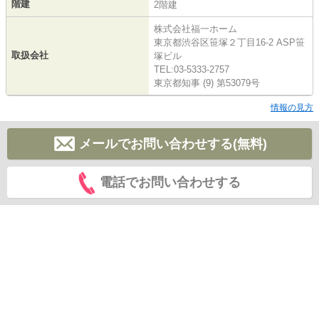
階建
2階建
株式会社福一ホーム
東京都渋谷区笹塚２丁目16-2 ASP笹
取扱会社
塚ビル
TEL:03-5333-2757
東京都知事 (9) 第53079号
情報の見方
メールでお問い合わせする(無料)
電話でお問い合わせする