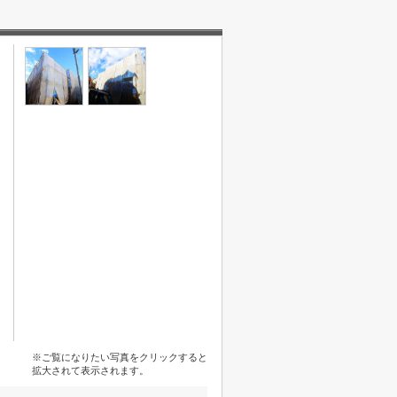
※ご覧になりたい写真をクリックすると
拡大されて表示されます。