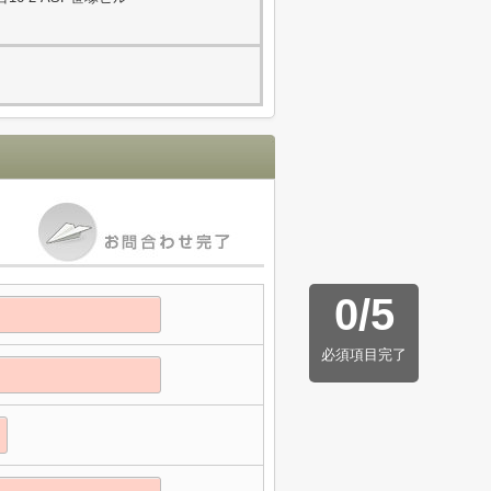
0
/
5
必須項目完了