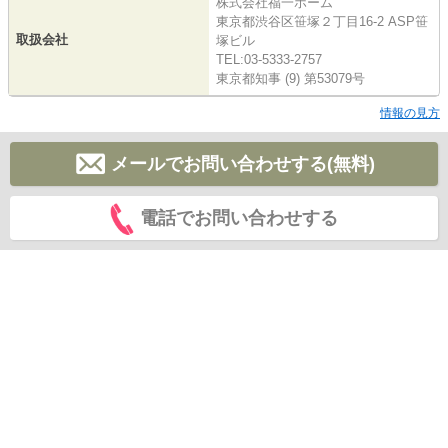
株式会社福一ホーム
東京都渋谷区笹塚２丁目16-2 ASP笹
取扱会社
塚ビル
TEL:03-5333-2757
東京都知事 (9) 第53079号
情報の見方
メールでお問い合わせする(無料)
電話でお問い合わせする