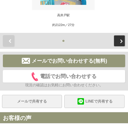
高井戸駅
約2122m／27分
前
メールでお問い合わせする(無料)
電話でお問い合わせする
現況の確認はお気軽にお問い合わせください。
メールで共有する
LINEで共有する
お客様の声