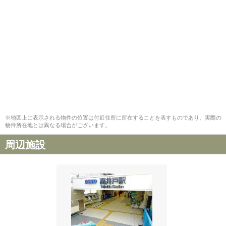
※地図上に表示される物件の位置は付近住所に所在することを表すものであり、実際の
物件所在地とは異なる場合がございます。
周辺施設