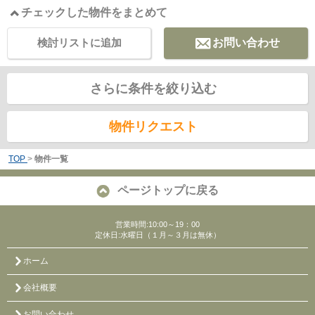
チェックした物件をまとめて
検討リストに追加
お問い合わせ
さらに条件を絞り込む
物件リクエスト
TOP
>
物件一覧
ページトップに戻る
営業時間:10:00～19：00
定休日:水曜日（１月～３月は無休）
ホーム
会社概要
お問い合わせ